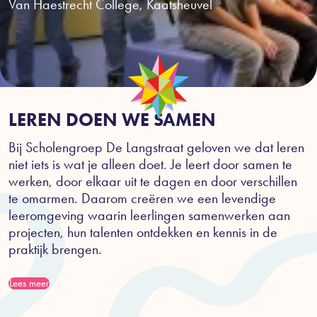
Van Haestrecht College, Kaatsheuvel
LEREN DOEN WE SAMEN
Bij Scholengroep De Langstraat geloven we dat leren
niet iets is wat je alleen doet. Je leert door samen te
werken, door elkaar uit te dagen en door verschillen
te omarmen. Daarom creëren we een levendige
leeromgeving waarin leerlingen samenwerken aan
projecten, hun talenten ontdekken en kennis in de
praktijk brengen.
Lees meer