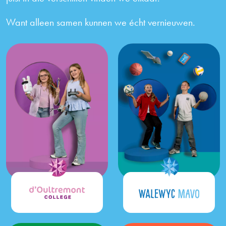
Want alleen samen kunnen we écht vernieuwen.